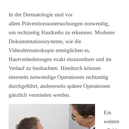
In der Dermatologie sind vor
allem Präventionsuntersuchungen notwendig,
um rechtzeitig Hautkrebs zu erkennen. Moderne
Dokumentationssysteme, wie die
Videodermatoskopie ermöglichen es,
Hautveränderungen exakt einzuordnen und im
Verlauf zu beobachten. Hierdurch können
einerseits notwendige Operationen rechtzeitig
durchgeführt, andererseits spätere Operationen
gänzlich vermieden werden.
Ein
weitere