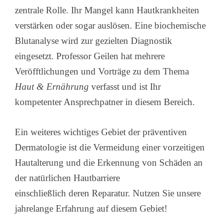
zentrale Rolle. Ihr Mangel kann Hautkrankheiten
verstärken oder sogar auslösen. Eine biochemische
Blutanalyse wird zur gezielten Diagnostik
eingesetzt. Professor Geilen hat mehrere
Veröfftlichungen und Vorträge zu dem Thema
Haut & Ernährung
verfasst und ist Ihr
kompetenter Ansprechpatner in diesem Bereich.
Ein weiteres wichtiges Gebiet der präventiven
Dermatologie ist die Vermeidung einer vorzeitigen
Hautalterung und die Erkennung von Schäden an
der natürlichen Hautbarriere
einschließlich deren Reparatur. Nutzen Sie unsere
jahrelange Erfahrung auf diesem Gebiet!