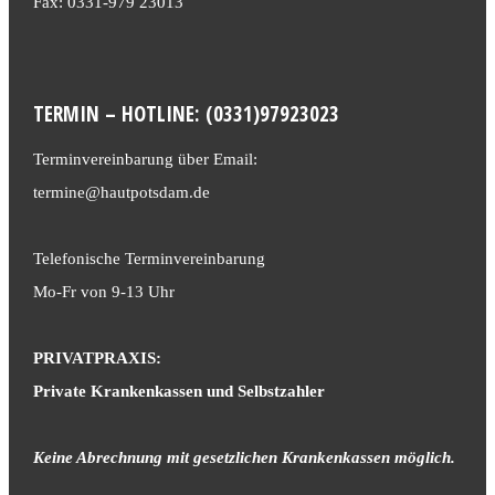
Fax: 0331-979 23013
TERMIN – HOTLINE: (0331)97923023
Terminvereinbarung über Email:
termine@hautpotsdam.de
Telefonische Terminvereinbarung
Mo-Fr von 9-13 Uhr
PRIVATPRAXIS:
Private Krankenkassen und Selbstzahler
Keine Abrechnung mit gesetzlichen Krankenkassen möglich.