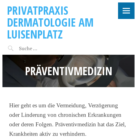
PRIVATPRAXIS
DERMATOLOGIE AM
LUISENPLATZ
PRÄVENTIVMEDIZIN
Hier geht es um die Vermeidung, Verzögerung
oder Linderung von chronischen Erkrankungen
oder deren Folgen. Präventivmedizin hat das Ziel,
Krankheiten aktiv zu verhindern.