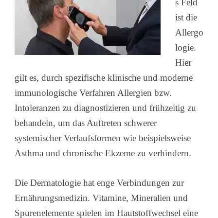
s Feld
ist die
Allergo
logie.
Hier
gilt es, durch spezifische klinische und moderne
immunologische Verfahren Allergien bzw.
Intoleranzen zu diagnostizieren und frühzeitig zu
behandeln, um das Auftreten schwerer
systemischer Verlaufsformen wie beispielsweise
Asthma und chronische Ekzeme zu verhindern.
Die Dermatologie hat enge Verbindungen zur
Ernährungsmedizin. Vitamine, Mineralien und
Spurenelemente spielen im Hautstoffwechsel eine